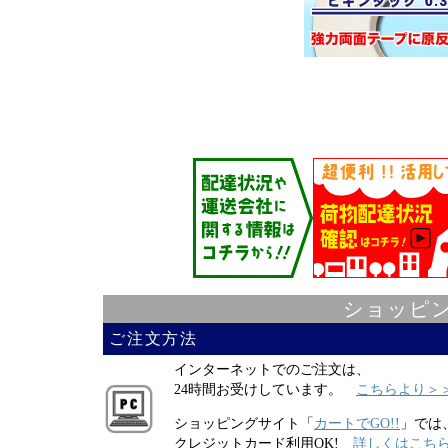
ショッピ
ご注文方法
インターネットでのご注文は、
24時間お受けしています。
こちらより＞
ショッピングサイト「
カートでGO!!
」では
クレジットカード利用OK!
詳しくはこち