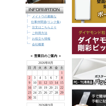
メイトウの素敵な
仕事仲間達(リンク集)
注文はこちらより
ご利用方法
お役立ち情報
会社概要
＜ 営業日のご案内 ＞
2026年8月
日
月
火
水
木
金
土
1
2
3
4
5
6
7
8
9
10
11
12
13
14
15
16
17
18
19
20
21
22
23
24
25
26
27
28
29
30
31
2026年9月