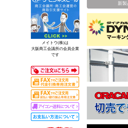
新製
メイトウ(株)は
大阪商工会議所の会員企業
です