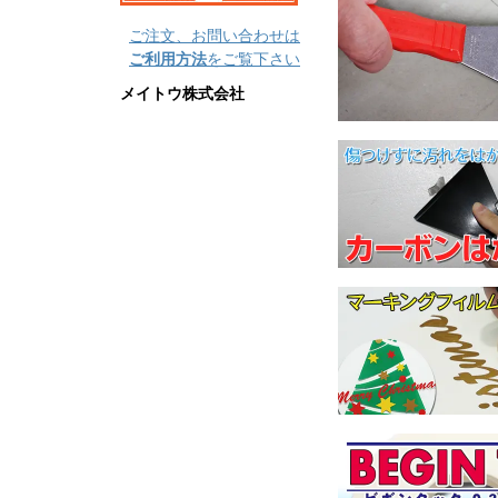
ご注文、お問い合わせは
ご利用方法
をご覧下さい
メイトウ株式会社