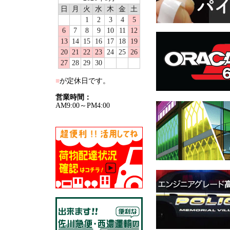
日
月
火
水
木
金
土
1
2
3
4
5
6
7
8
9
10
11
12
13
14
15
16
17
18
19
20
21
22
23
24
25
26
27
28
29
30
■
が定休日です。
営業時間：
AM9:00～PM4:00