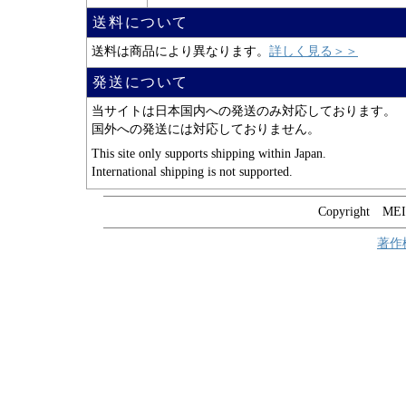
送料について
送料は商品により異なります。
詳しく見る＞＞
発送について
当サイトは日本国内への発送のみ対応しております。
国外への発送には対応しておりません。
This site only supports shipping within Japan.
International shipping is not supported.
Copyright MEIT
著作