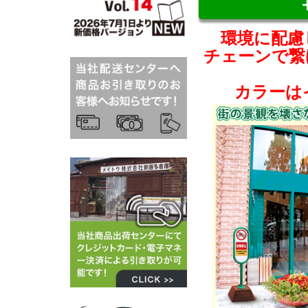
環境に配慮
チェーンで繋
カラーは