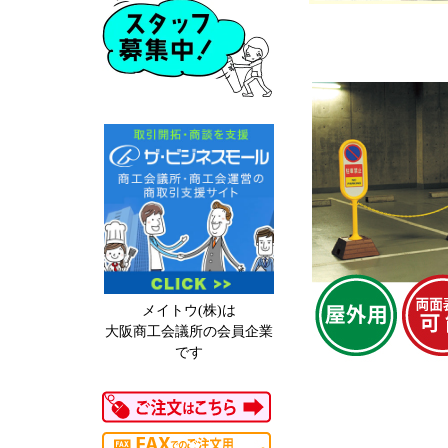
メイトウ(株)は
大阪商工会議所の会員企業
です