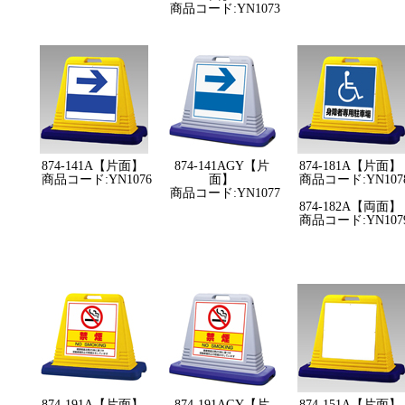
商品コード:YN1073
874-141A【片面】
874-141AGY【片
874-181A【片面】
商品コード:YN1076
面】
商品コード:YN107
商品コード:YN1077
874-182A【両面】
商品コード:YN107
874-191A【片面】
874-191AGY【片
874-151A【片面】