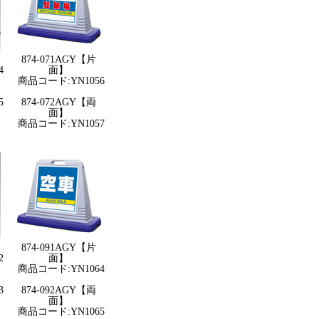
874-071AGY【片
4
面】
商品コード:YN1056
5
874-072AGY【両
面】
商品コード:YN1057
874-091AGY【片
2
面】
商品コード:YN1064
3
874-092AGY【両
面】
商品コード:YN1065