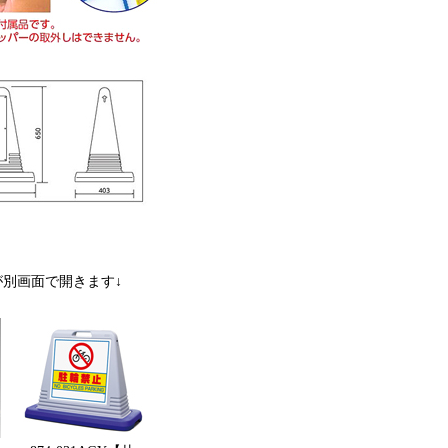
別画面で開きます↓