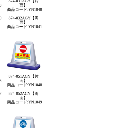
874-031AGY【片
8
面】
商品コード:YN1040
9
874-032AGY【両
面】
商品コード:YN1041
874-051AGY【片
6
面】
商品コード:YN1048
7
874-052AGY【両
面】
商品コード:YN1049