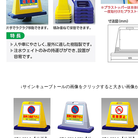
↓サインキューブトールの画像をクリックすると大きい画像が