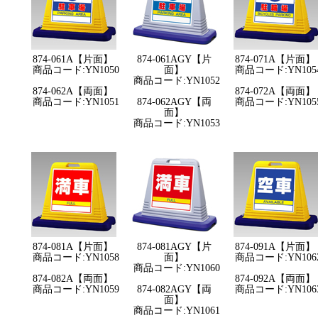
874-061A【片面】
874-061AGY【片
874-071A【片面】
商品コード:YN1050
面】
商品コード:YN105
商品コード:YN1052
874-062A【両面】
874-072A【両面】
商品コード:YN1051
874-062AGY【両
商品コード:YN105
面】
商品コード:YN1053
874-081A【片面】
874-081AGY【片
874-091A【片面】
商品コード:YN1058
面】
商品コード:YN106
商品コード:YN1060
874-082A【両面】
874-092A【両面】
商品コード:YN1059
874-082AGY【両
商品コード:YN106
面】
商品コード:YN1061