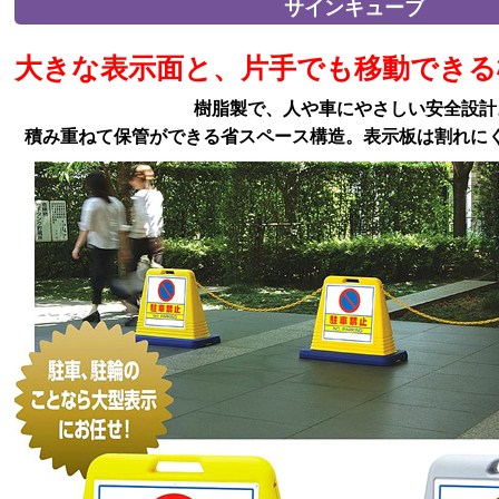
サインキューブ
大きな表示面と、片手でも移動できる
樹脂製で、人や車にやさしい安全設計
積み重ねて保管ができる省スペース構造。表示板は割れに