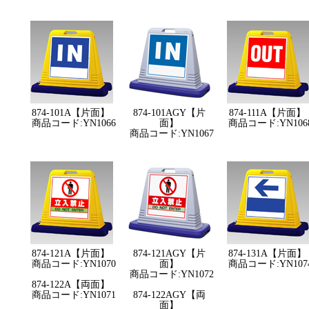
874-101A【片面】
874-101AGY【片
874-111A【片面】
商品コード:YN1066
面】
商品コード:YN106
商品コード:YN1067
874-121A【片面】
874-121AGY【片
874-131A【片面】
商品コード:YN1070
面】
商品コード:YN107
商品コード:YN1072
874-122A【両面】
商品コード:YN1071
874-122AGY【両
面】