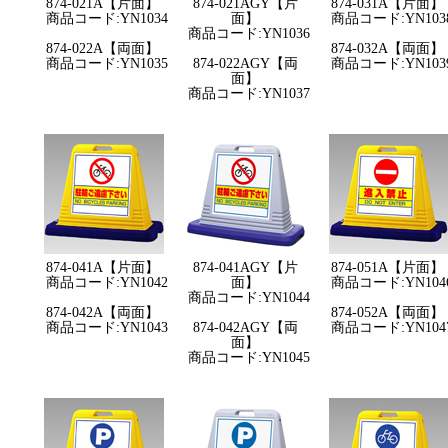
874-021A【片面】
874-021AGY【片
874-031A【片面】
商品コード:YN1034
面】
商品コード:YN103
商品コード:YN1036
874-022A【両面】
874-032A【両面】
商品コード:YN1035
874-022AGY【両
商品コード:YN103
面】
商品コード:YN1037
874-041A【片面】
874-041AGY【片
874-051A【片面】
商品コード:YN1042
面】
商品コード:YN104
商品コード:YN1044
874-042A【両面】
874-052A【両面】
商品コード:YN1043
874-042AGY【両
商品コード:YN104
面】
商品コード:YN1045