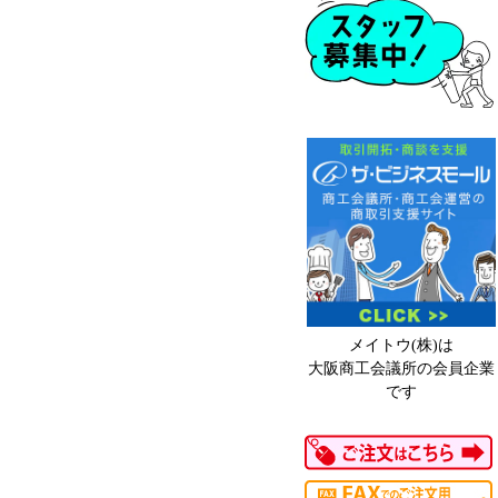
メイトウ(株)は
大阪商工会議所の会員企業
です