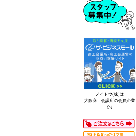
メイトウ(株)は
大阪商工会議所の会員企業
です