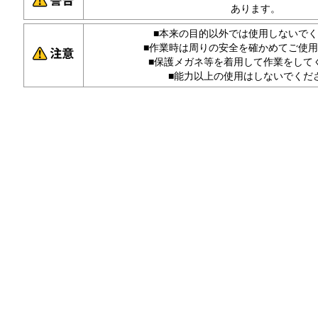
あります。
■本来の目的以外では使用しないで
■作業時は周りの安全を確かめてご使
■保護メガネ等を着用して作業をして
■能力以上の使用はしないでくだ