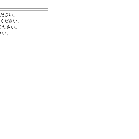
ください。
用ください。
ください。
さい。