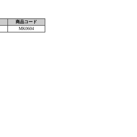
商品コード
MK0604