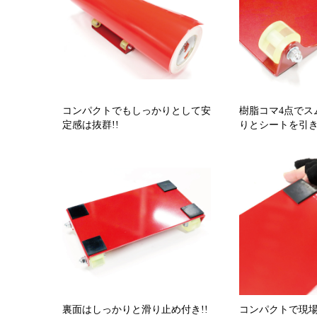
コンパクトでもしっかりとして安
樹脂コマ4点でス
定感は抜群!!
りとシートを引き
裏面はしっかりと滑り止め付き!!
コンパクトで現場