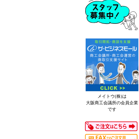
メイトウ(株)は
大阪商工会議所の会員企業
です