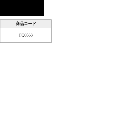
商品コード
FQ0563