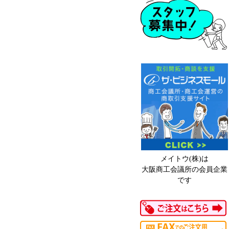
メイトウ(株)は
大阪商工会議所の会員企業
です