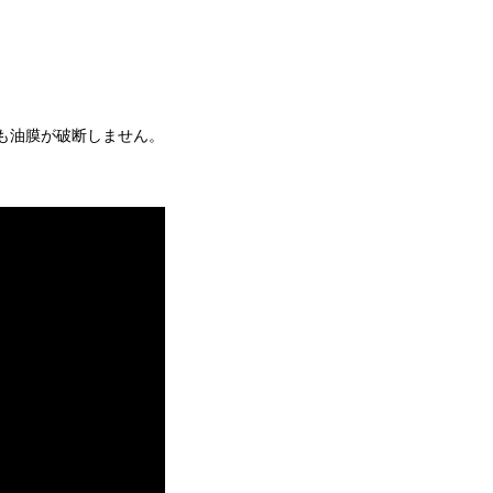
も油膜が破断しません。