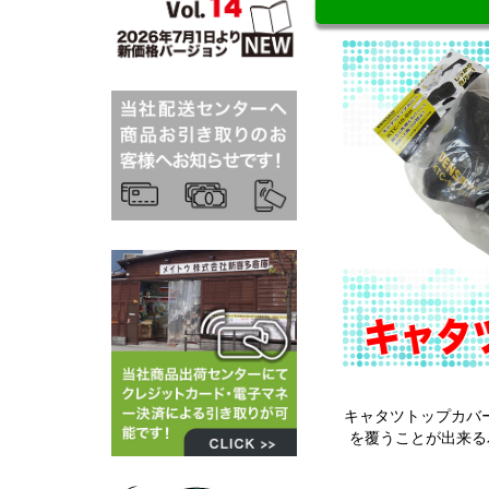
キャタツトップカバ
を覆うことが出来る